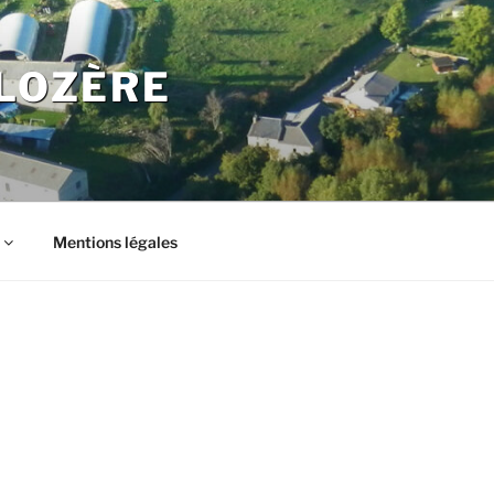
LOZÈRE
Mentions légales