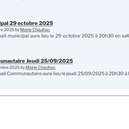
ipal 29 octobre 2025
re 2025
by
Mairie Chaulhac
eil municipal aura lieu le 29 octobre 2025 à 20h30 en sall
unautaire Jeudi 25/09/2025
embre 2025
by
Mairie Chaulhac
eil Communautaire aura lieu le jeudi 25/09/2025 à 20h30 à la