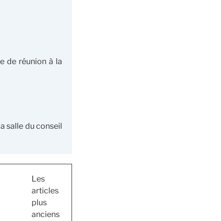
e de réunion à la
 salle du conseil
Les
articles
plus
anciens