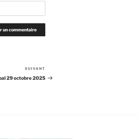
SUIVANT
Article
suivant
pal 29 octobre 2025