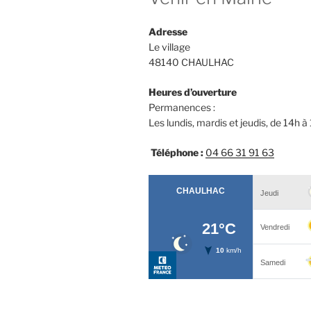
Adresse
Le village
48140 CHAULHAC
Heures d’ouverture
Permanences :
Les lundis, mardis et jeudis, de 14h à
Téléphone :
04 66 31 91 63