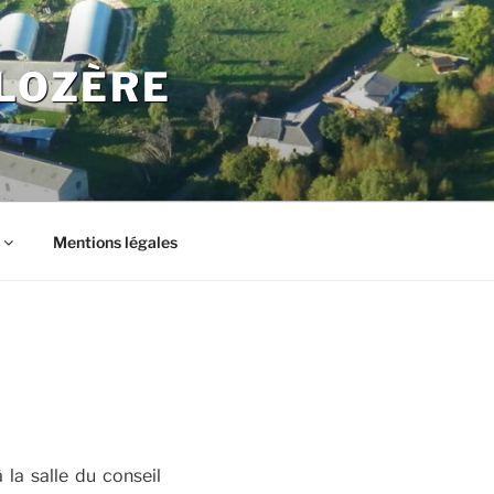
LOZÈRE
Mentions légales
la salle du conseil