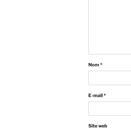
Nom
*
E-mail
*
Site web