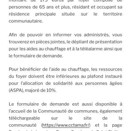
montant de 175 euros par foyer composé de
personnes de 65 ans et plus, résidant et occupant sa
résidence principale située sur le territoire
communautaire.
Afin de pouvoir en informer vos administrés, vous
trouverez en pièces jointes, le dépliant de présentation
pour les aides au chauffage et à la téléalarme ainsi que
le formulaire de demande.
Pour bénéficier de l’aide au chauffage, les ressources
du foyer doivent être inférieures au plafond instauré
pour l’allocation de solidarité aux personnes âgées
(ASPA), majoré de 10%.
Le formulaire de demande est aussi disponible à
l’accueil de la Communauté de communes, également
téléchargeable sur le site de la
communauté (
https://www.cctama.fr/
) et la page