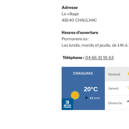
Adresse
Le village
48140 CHAULHAC
Heures d’ouverture
Permanences :
Les lundis, mardis et jeudis, de 14h à
Téléphone :
04 66 31 91 63