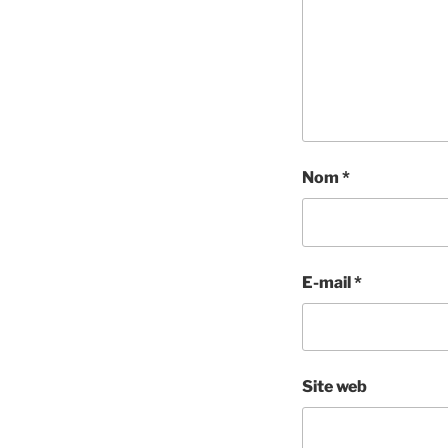
Nom
*
E-mail
*
Site web