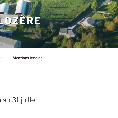
LOZÈRE
Mentions légales
au 31 juillet