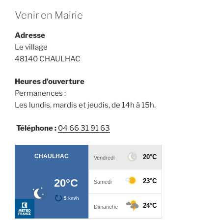
Venir en Mairie
Adresse
Le village
48140 CHAULHAC
Heures d’ouverture
Permanences :
Les lundis, mardis et jeudis, de 14h à 15h.
Téléphone :
04 66 31 91 63