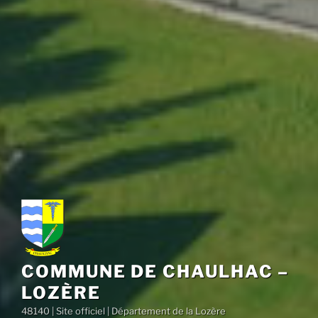
COMMUNE DE CHAULHAC –
LOZÈRE
48140 | Site officiel | Département de la Lozère