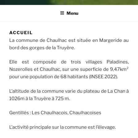
Menu
ACCUEIL
La commune de Chaulhac est située en Margeride au
bord des gorges de la Truyère.
Elle est composée de trois villages Paladines,
Nozerolles et Chaulhac, sur une superficie de 9,47km²
pour une population de 68 habitants (INSEE 2022).
L’altitude de la commune varie du plateau de La Chan à
1026m à la Truyère à 725 m.
Gentillés : Les Chaulhacois, Chaulhacoises
L’activité principale sur la commune est l’élevage.