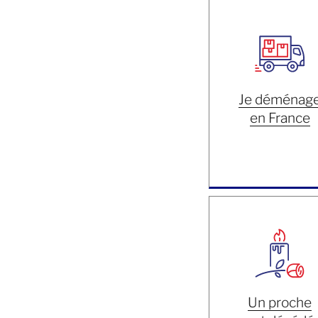
Je déménag
en France
Un proche