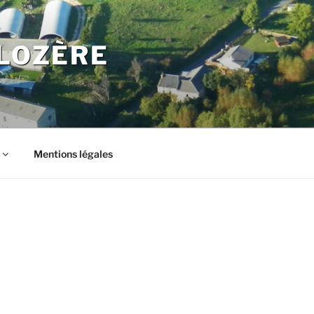
LOZÈRE
Mentions légales