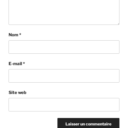
Nom
*
E-mail
*
Site web