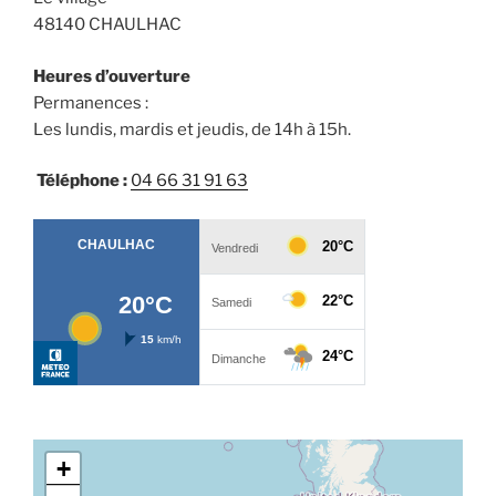
48140 CHAULHAC
Heures d’ouverture
Permanences :
Les lundis, mardis et jeudis, de 14h à 15h.
Téléphone :
04 66 31 91 63
+