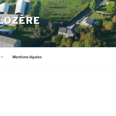
LOZÈRE
Mentions légales