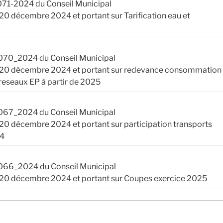
071-2024 du Conseil Municipal
 20 décembre 2024 et portant sur Tarification eau et
070_2024 du Conseil Municipal
i 20 décembre 2024 et portant sur redevance consommation
reseaux EP à partir de 2025
067_2024 du Conseil Municipal
 20 décembre 2024 et portant sur participation transports
24
066_2024 du Conseil Municipal
i 20 décembre 2024 et portant sur Coupes exercice 2025