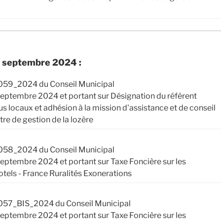
e septembre 2024 :
059_2024 du Conseil Municipal
 septembre 2024 et portant sur Désignation du référent
s locaux et adhésion à la mission d'assistance et de conseil
re de gestion de la lozère
058_2024 du Conseil Municipal
 septembre 2024 et portant sur Taxe Foncière sur les
otels - France Ruralités Exonerations
057_BIS_2024 du Conseil Municipal
 septembre 2024 et portant sur Taxe Foncière sur les