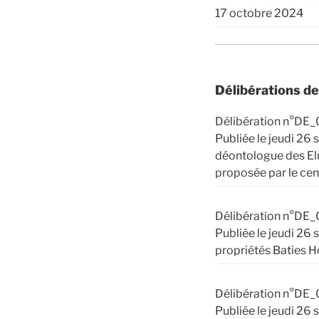
17 octobre 2024
Délibérations d
Délibération n°DE_
Publiée le jeudi 26
déontologue des Elu
proposée par le cent
Délibération n°DE_
Publiée le jeudi 26
propriétés Baties H
Délibération n°DE_
Publiée le jeudi 26