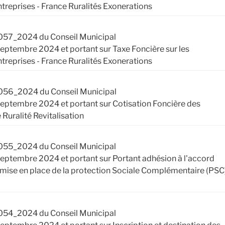
ntreprises - France Ruralités Exonerations
057_2024 du Conseil Municipal
 septembre 2024 et portant sur Taxe Foncière sur les
ntreprises - France Ruralités Exonerations
056_2024 du Conseil Municipal
 septembre 2024 et portant sur Cotisation Foncière des
 Ruralité Revitalisation
055_2024 du Conseil Municipal
 septembre 2024 et portant sur Portant adhésion à l'accord
la mise en place de la protection Sociale Complémentaire (PSC
054_2024 du Conseil Municipal