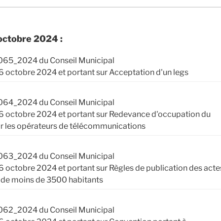
octobre 2024 :
065_2024 du Conseil Municipal
6 octobre 2024 et portant sur Acceptation d'un legs
064_2024 du Conseil Municipal
26 octobre 2024 et portant sur Redevance d'occupation du
r les opérateurs de télécommunications
063_2024 du Conseil Municipal
6 octobre 2024 et portant sur Règles de publication des acte
de moins de 3500 habitants
062_2024 du Conseil Municipal