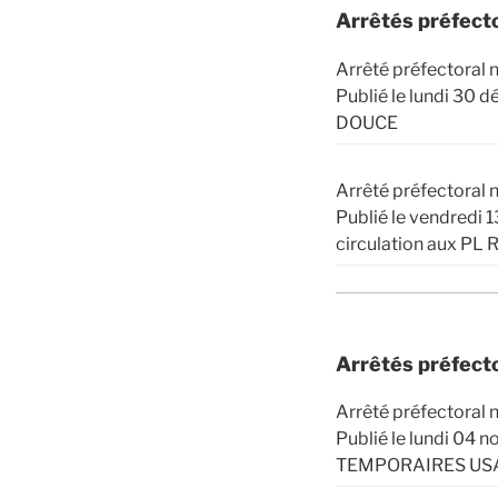
Arrêtés préfect
Arrêté préfectora
Publié le lundi 30
DOUCE
Arrêté préfector
Publié le vendredi 
circulation aux PL
Arrêtés préfect
Arrêté préfectora
Publié le lundi 04
TEMPORAIRES USA