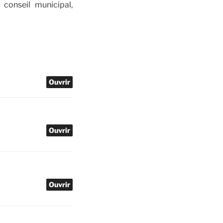
conseil municipal,