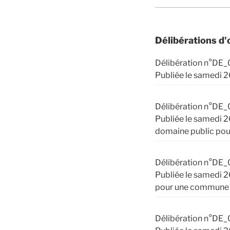
Délibérations d'
Délibération n°DE_
Publiée le samedi 2
Délibération n°DE_
Publiée le samedi 
domaine public pou
Délibération n°DE_
Publiée le samedi 2
pour une commune 
Délibération n°DE_