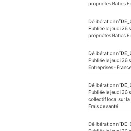
propriétés Baties E
Délibération n°DE_
Publiée le jeudi 26
propriétés Baties E
Délibération n°DE_
Publiée le jeudi 26
Entreprises - France
Délibération n°DE_
Publiée le jeudi 26
collectif local sur 
Frais de santé
Délibération n°DE_