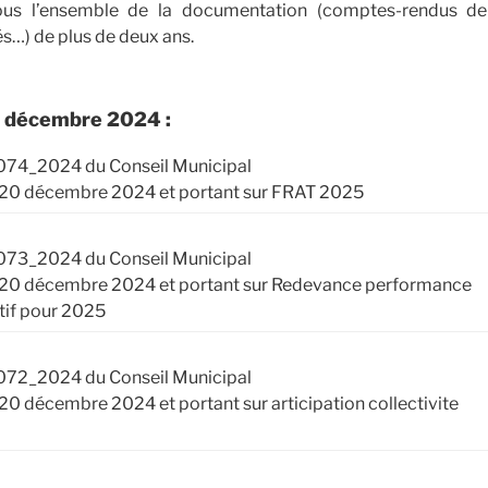
ous l’ensemble de la documentation (comptes-rendus de 
és…) de plus de deux ans.
e décembre 2024 :
074_2024 du Conseil Municipal
i 20 décembre 2024 et portant sur FRAT 2025
073_2024 du Conseil Municipal
i 20 décembre 2024 et portant sur Redevance performance
tif pour 2025
072_2024 du Conseil Municipal
 20 décembre 2024 et portant sur articipation collectivite