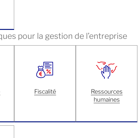
ques pour la gestion de l’entreprise
é
Fiscalité
Ressources
humaines