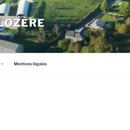
LOZÈRE
Mentions légales