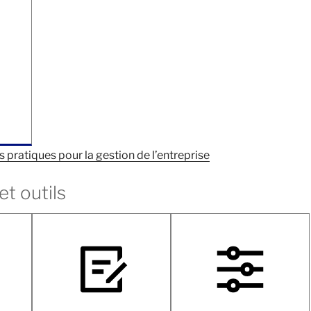
es pratiques pour la gestion de l’entreprise
t outils