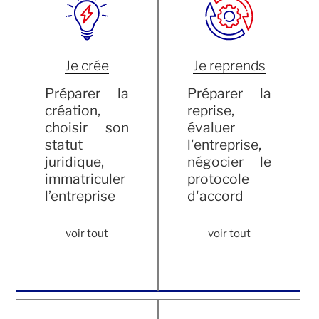
Je crée
Je reprends
Préparer la
Préparer la
création,
reprise,
choisir son
évaluer
statut
l'entreprise,
juridique,
négocier le
immatriculer
protocole
l’entreprise
d'accord
voir tout
voir tout