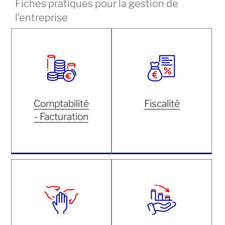
Fiches pratiques pour la gestion de
l’entreprise
Comptabilité
Fiscalité
- Facturation