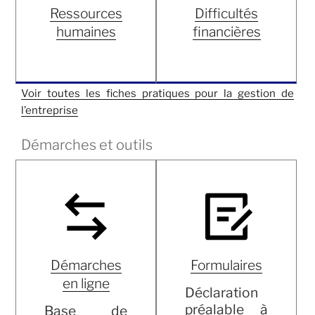
Ressources
Difficultés
humaines
financières
Voir toutes les fiches pratiques pour la gestion de
l’entreprise
Démarches et outils
Démarches
Formulaires
en ligne
Déclaration
préalable à
Base de