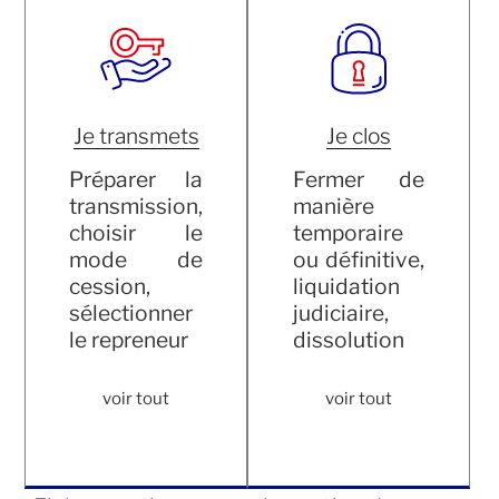
Je transmets
Je clos
Préparer la
Fermer de
transmission,
manière
choisir le
temporaire
mode de
ou définitive,
cession,
liquidation
sélectionner
judiciaire,
le repreneur
dissolution
voir tout
voir tout