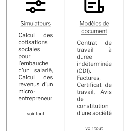
Simulateurs
Modèles de
document
Calcul des
cotisations
Contrat de
sociales
travail à
pour
durée
l’embauche
indéterminée
d’un salarié,
(CDI),
Calcul des
Factures,
revenus d’un
Certificat de
micro-
travail, Avis
entrepreneur
de
constitution
d’une société
voir tout
voir tout