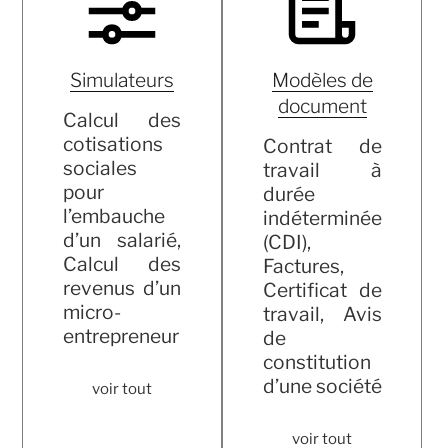
Simulateurs
Modèles de
document
Calcul des
cotisations
Contrat de
sociales
travail à
pour
durée
l’embauche
indéterminée
d’un salarié,
(CDI),
Calcul des
Factures,
revenus d’un
Certificat de
micro-
travail, Avis
entrepreneur
de
constitution
d’une société
voir tout
voir tout