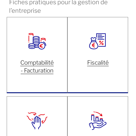
Fiches pratiques pour la gestion de
l’entreprise
Comptabilité
Fiscalité
- Facturation