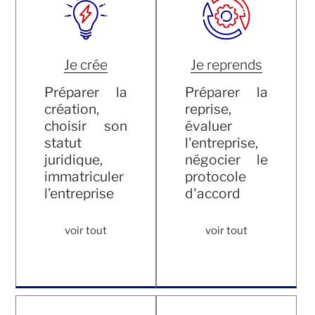
Je crée
Je reprends
Préparer la
Préparer la
création,
reprise,
choisir son
évaluer
statut
l'entreprise,
juridique,
négocier le
immatriculer
protocole
l’entreprise
d'accord
voir tout
voir tout