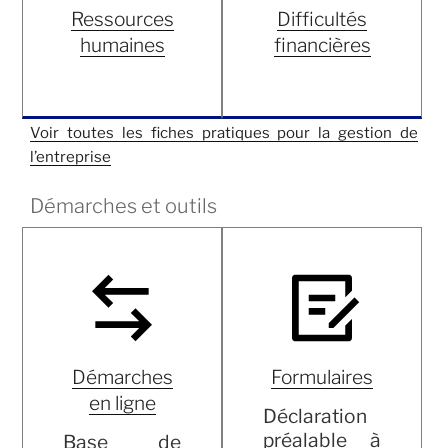
Ressources
Difficultés
humaines
financières
Voir toutes les fiches pratiques pour la gestion de
l’entreprise
Démarches et outils
Démarches
Formulaires
en ligne
Déclaration
préalable à
Base de