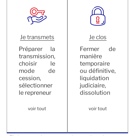
Je transmets
Je clos
Préparer la
Fermer de
transmission,
manière
choisir le
temporaire
mode de
ou définitive,
cession,
liquidation
sélectionner
judiciaire,
le repreneur
dissolution
voir tout
voir tout