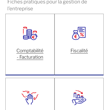
Fiches pratiques pour la gestion de
l’entreprise
Comptabilité
Fiscalité
- Facturation