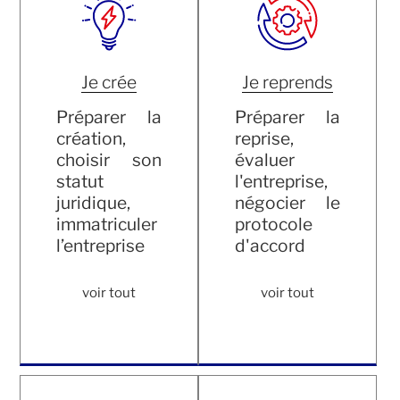
Je crée
Je reprends
Préparer la
Préparer la
création,
reprise,
choisir son
évaluer
statut
l'entreprise,
juridique,
négocier le
immatriculer
protocole
l’entreprise
d'accord
voir tout
voir tout