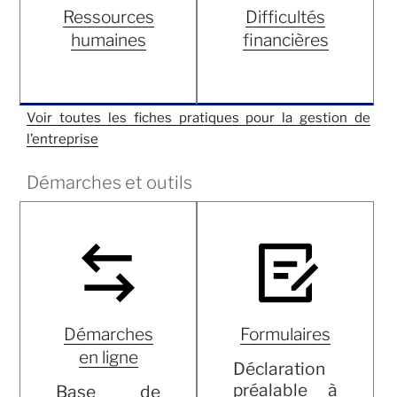
Ressources
Difficultés
humaines
financières
Voir toutes les fiches pratiques pour la gestion de
l’entreprise
Démarches et outils
Démarches
Formulaires
en ligne
Déclaration
préalable à
Base de