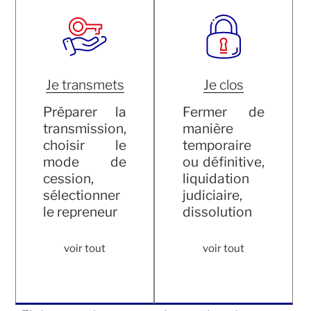
Je transmets
Je clos
Préparer la
Fermer de
transmission,
manière
choisir le
temporaire
mode de
ou définitive,
cession,
liquidation
sélectionner
judiciaire,
le repreneur
dissolution
voir tout
voir tout