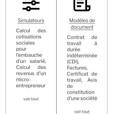
Simulateurs
Modèles de
document
Calcul des
cotisations
Contrat de
sociales
travail à
pour
durée
l’embauche
indéterminée
d’un salarié,
(CDI),
Calcul des
Factures,
revenus d’un
Certificat de
micro-
travail, Avis
entrepreneur
de
constitution
d’une société
voir tout
voir tout