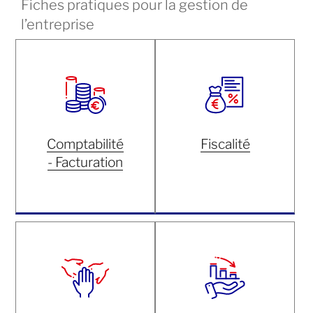
Fiches pratiques pour la gestion de
l’entreprise
Comptabilité
Fiscalité
- Facturation