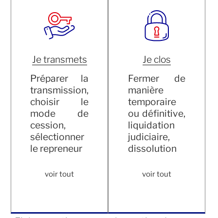
Je transmets
Je clos
Préparer la
Fermer de
transmission,
manière
choisir le
temporaire
mode de
ou définitive,
cession,
liquidation
sélectionner
judiciaire,
le repreneur
dissolution
voir tout
voir tout