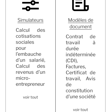
Simulateurs
Modèles de
document
Calcul des
cotisations
Contrat de
sociales
travail à
pour
durée
l’embauche
indéterminée
d’un salarié,
(CDI),
Calcul des
Factures,
revenus d’un
Certificat de
micro-
travail, Avis
entrepreneur
de
constitution
d’une société
voir tout
voir tout