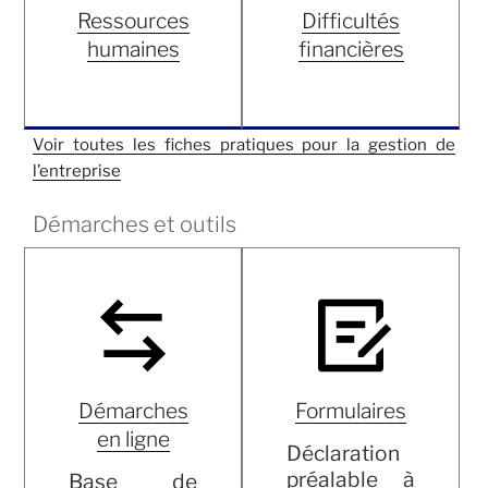
Ressources
Difficultés
humaines
financières
Voir toutes les fiches pratiques pour la gestion de
l’entreprise
Démarches et outils
Démarches
Formulaires
en ligne
Déclaration
préalable à
Base de