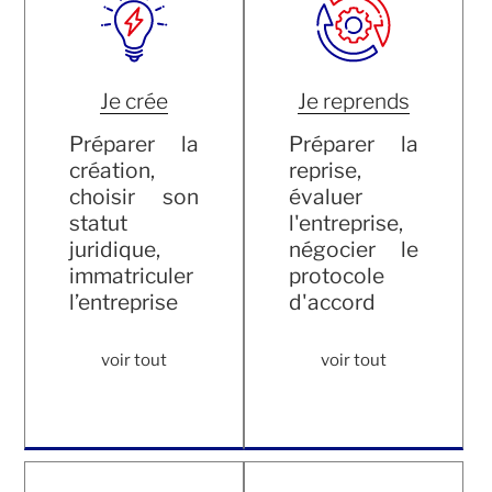
Je crée
Je reprends
Préparer la
Préparer la
création,
reprise,
choisir son
évaluer
statut
l'entreprise,
juridique,
négocier le
immatriculer
protocole
l’entreprise
d'accord
voir tout
voir tout