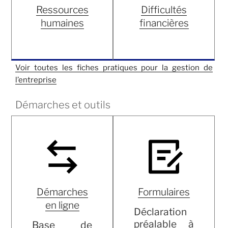
Ressources
Difficultés
humaines
financières
Voir toutes les fiches pratiques pour la gestion de
l’entreprise
Démarches et outils
Démarches
Formulaires
en ligne
Déclaration
préalable à
Base de