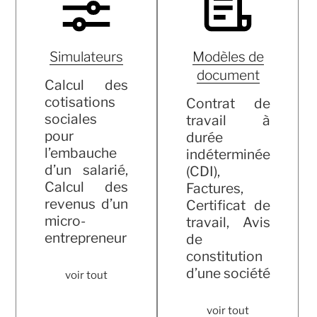
Simulateurs
Modèles de
document
Calcul des
cotisations
Contrat de
sociales
travail à
pour
durée
l’embauche
indéterminée
d’un salarié,
(CDI),
Calcul des
Factures,
revenus d’un
Certificat de
micro-
travail, Avis
entrepreneur
de
constitution
d’une société
voir tout
voir tout