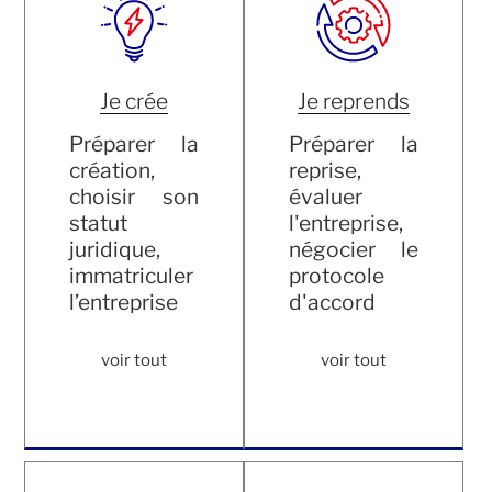
Je crée
Je reprends
Préparer la
Préparer la
création,
reprise,
choisir son
évaluer
statut
l'entreprise,
juridique,
négocier le
immatriculer
protocole
l’entreprise
d'accord
voir tout
voir tout