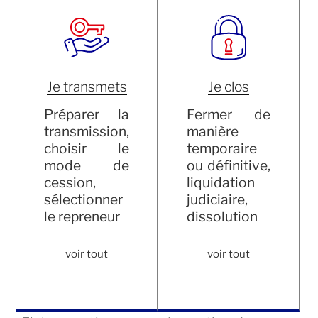
Je transmets
Je clos
Préparer la
Fermer de
transmission,
manière
choisir le
temporaire
mode de
ou définitive,
cession,
liquidation
sélectionner
judiciaire,
le repreneur
dissolution
voir tout
voir tout