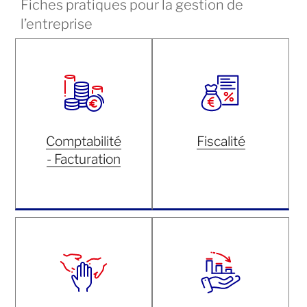
Fiches pratiques pour la gestion de
l’entreprise
Comptabilité
Fiscalité
- Facturation