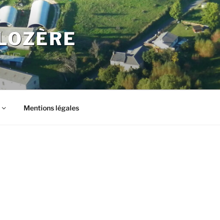
LOZÈRE
Mentions légales