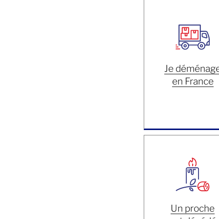
Je déménag
en France
Un proche