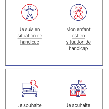
Je suis en
Mon enfant
situation de
est en
handicap
situation de
handicap
Je souhaite
Je souhaite