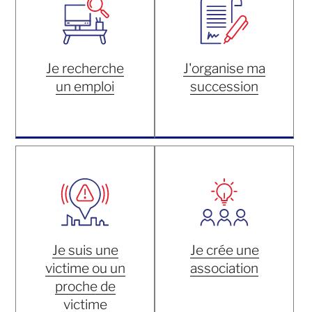
Je recherche
J'organise ma
un emploi
succession
Je suis une
Je crée une
victime ou un
association
proche de
victime