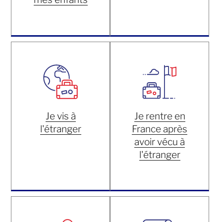
Je vis à
Je rentre en
l'étranger
France après
avoir vécu à
l'étranger