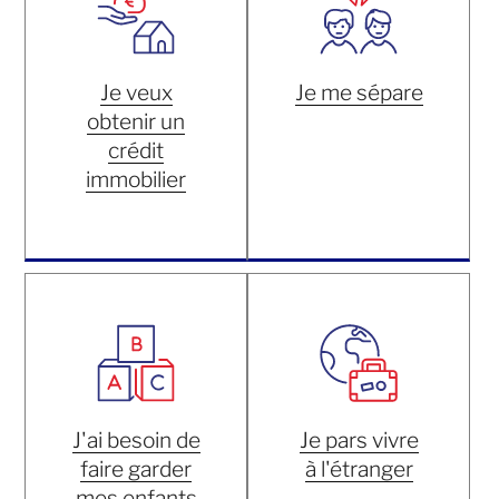
Je veux
Je me sépare
obtenir un
crédit
immobilier
J'ai besoin de
Je pars vivre
faire garder
à l'étranger
mes enfants