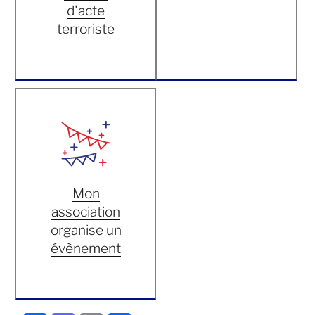
d'acte
terroriste
Mon
association
organise un
évènement