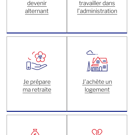
devenir
travailler dans
alternant
l'administration
Je prépare
J'achète un
ma retraite
logement