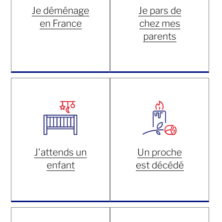
Je déménage
Je pars de
en France
chez mes
parents
J'attends un
Un proche
enfant
est décédé