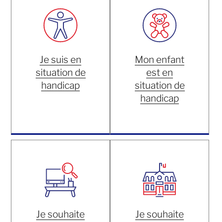
Je suis en
Mon enfant
situation de
est en
handicap
situation de
handicap
Je souhaite
Je souhaite