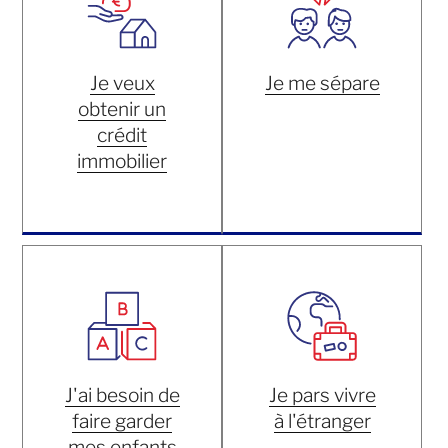
Je veux
Je me sépare
obtenir un
crédit
immobilier
J'ai besoin de
Je pars vivre
faire garder
à l'étranger
mes enfants