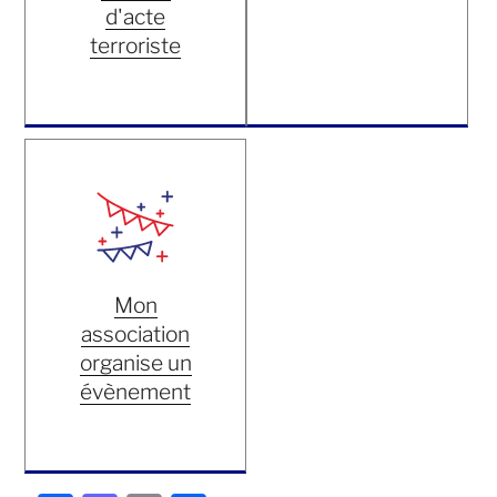
d'acte
terroriste
Mon
association
organise un
évènement