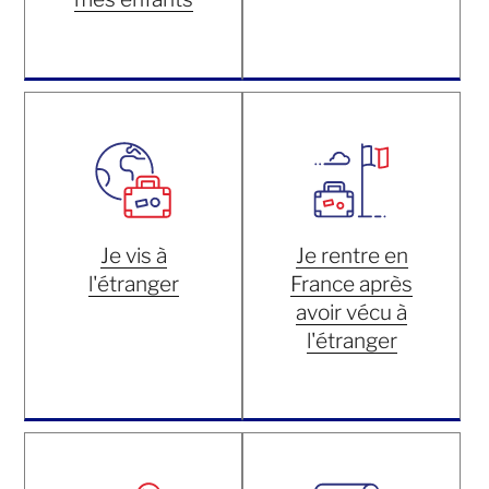
Je vis à
Je rentre en
l'étranger
France après
avoir vécu à
l'étranger