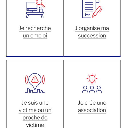
Je recherche
J'organise ma
un emploi
succession
Je suis une
Je crée une
victime ou un
association
proche de
victime