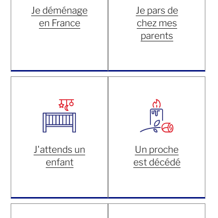
Je déménage
Je pars de
en France
chez mes
parents
J'attends un
Un proche
enfant
est décédé