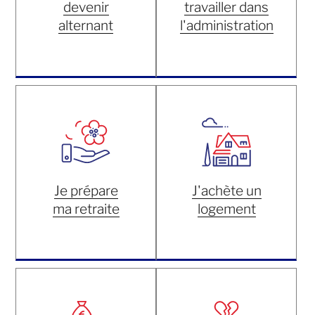
devenir
travailler dans
alternant
l'administration
Je prépare
J'achète un
ma retraite
logement