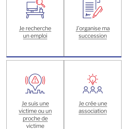
Je recherche
J'organise ma
un emploi
succession
Je suis une
Je crée une
victime ou un
association
proche de
victime