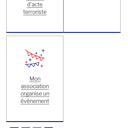
d'acte
terroriste
Mon
association
organise un
évènement