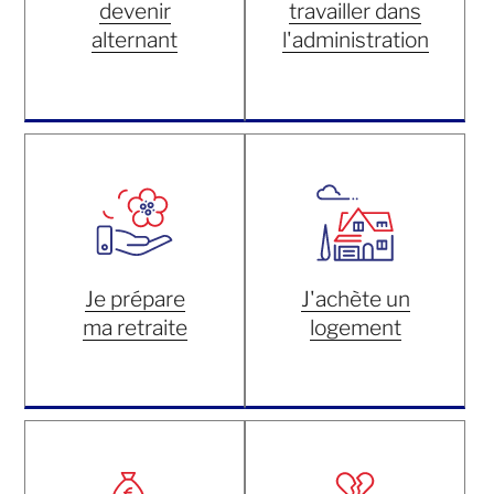
devenir
travailler dans
alternant
l'administration
Je prépare
J'achète un
ma retraite
logement