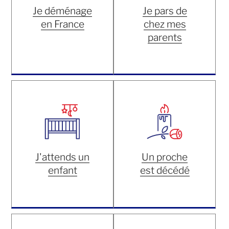
Je déménage
Je pars de
en France
chez mes
parents
J'attends un
Un proche
enfant
est décédé