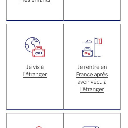
Je vis à
Je rentre en
l'étranger
France après
avoir vécu à
l'étranger