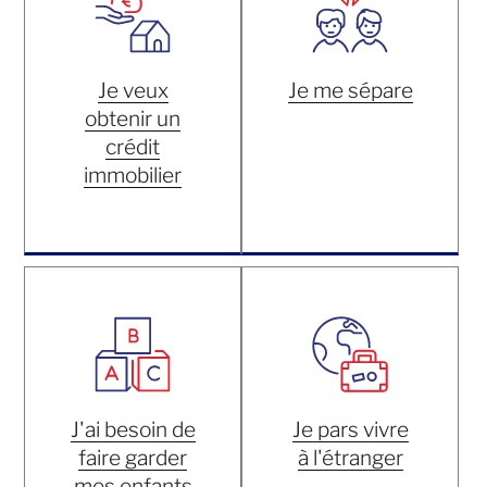
Je veux
Je me sépare
obtenir un
crédit
immobilier
J'ai besoin de
Je pars vivre
faire garder
à l'étranger
mes enfants