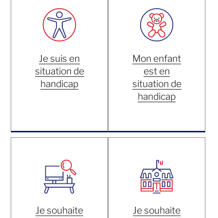
Je suis en
Mon enfant
situation de
est en
handicap
situation de
handicap
Je souhaite
Je souhaite