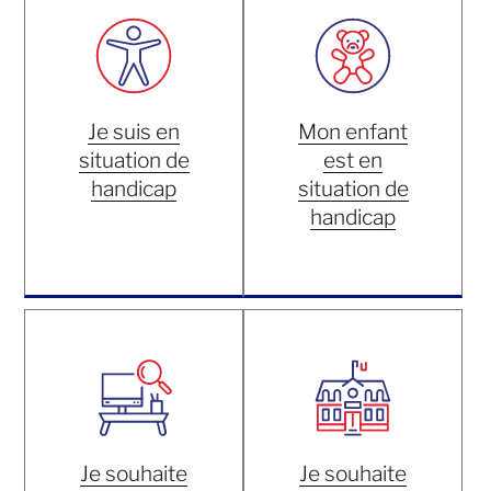
Je suis en
Mon enfant
situation de
est en
handicap
situation de
handicap
Je souhaite
Je souhaite