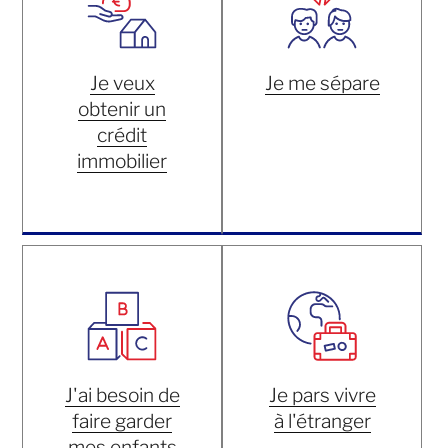
Je veux
Je me sépare
obtenir un
crédit
immobilier
J'ai besoin de
Je pars vivre
faire garder
à l'étranger
mes enfants