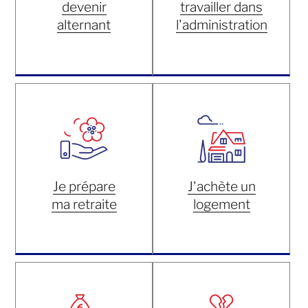
devenir
travailler dans
alternant
l'administration
Je prépare
J'achète un
ma retraite
logement