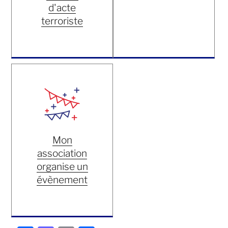
d'acte
terroriste
Mon
association
organise un
évènement