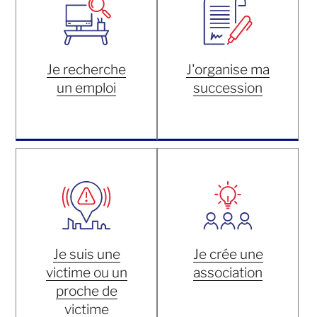
Je recherche
J'organise ma
un emploi
succession
Je suis une
Je crée une
victime ou un
association
proche de
victime