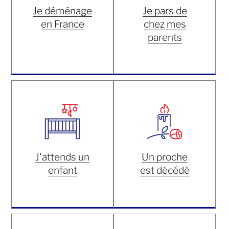
Je déménage
Je pars de
en France
chez mes
parents
J'attends un
Un proche
enfant
est décédé