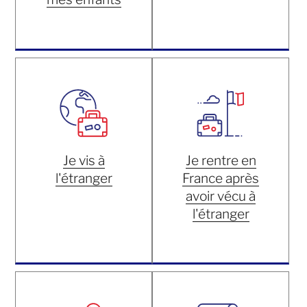
Je vis à
Je rentre en
l'étranger
France après
avoir vécu à
l'étranger