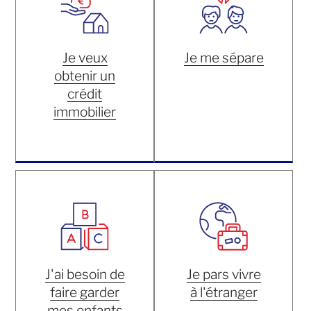
Je veux
Je me sépare
obtenir un
crédit
immobilier
J'ai besoin de
Je pars vivre
faire garder
à l'étranger
mes enfants