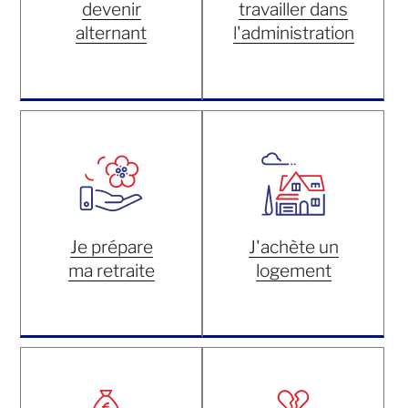
devenir
travailler dans
alternant
l'administration
Je prépare
J'achète un
ma retraite
logement