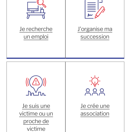
Je recherche
J'organise ma
un emploi
succession
Je suis une
Je crée une
victime ou un
association
proche de
victime