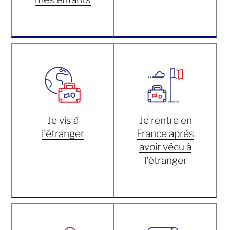
Je vis à
Je rentre en
l'étranger
France après
avoir vécu à
l'étranger