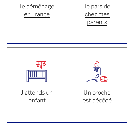
Je déménage
Je pars de
en France
chez mes
parents
J'attends un
Un proche
enfant
est décédé