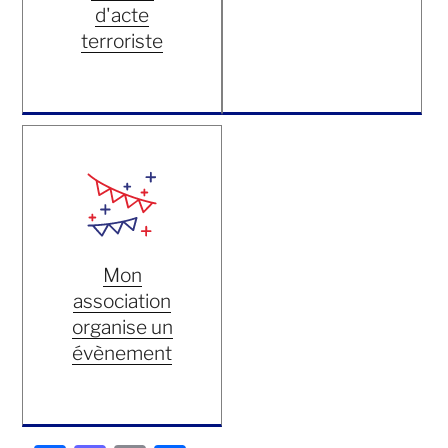
d'acte
terroriste
Mon
association
organise un
évènement