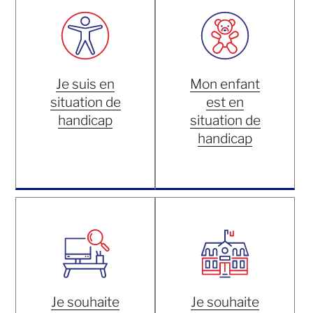
Je suis en
Mon enfant
situation de
est en
handicap
situation de
handicap
Je souhaite
Je souhaite