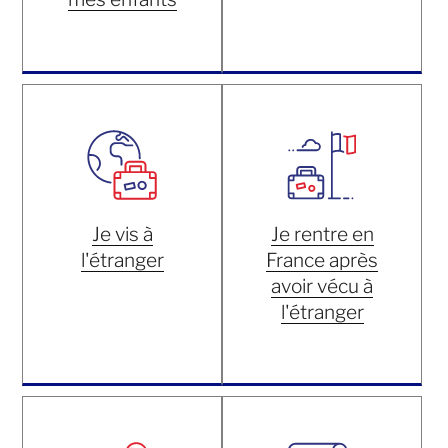
Je vis à
Je rentre en
l'étranger
France après
avoir vécu à
l'étranger