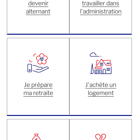
devenir
travailler dans
alternant
l'administration
Je prépare
J'achète un
ma retraite
logement