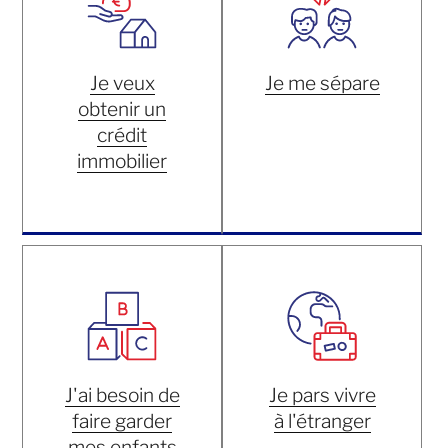
Je veux
Je me sépare
obtenir un
crédit
immobilier
J'ai besoin de
Je pars vivre
faire garder
à l'étranger
mes enfants