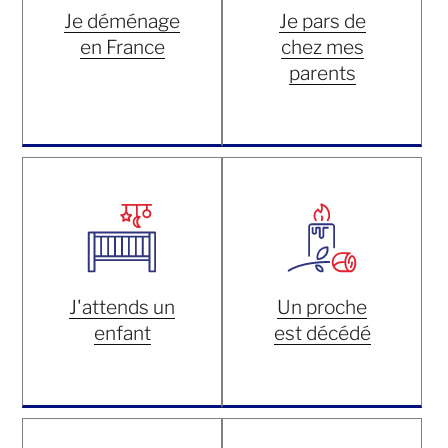
Je déménage
Je pars de
en France
chez mes
parents
J'attends un
Un proche
enfant
est décédé