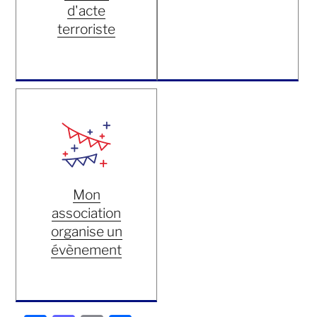
d'acte
terroriste
Mon
association
organise un
évènement