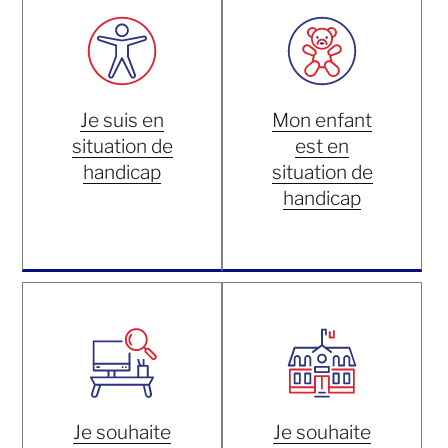
Je suis en
Mon enfant
situation de
est en
handicap
situation de
handicap
Je souhaite
Je souhaite