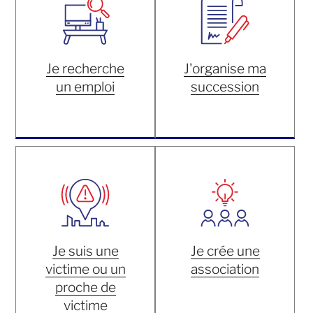
Je recherche
J'organise ma
un emploi
succession
Je suis une
Je crée une
victime ou un
association
proche de
victime