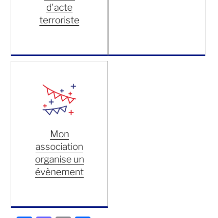
d'acte
terroriste
Mon
association
organise un
évènement