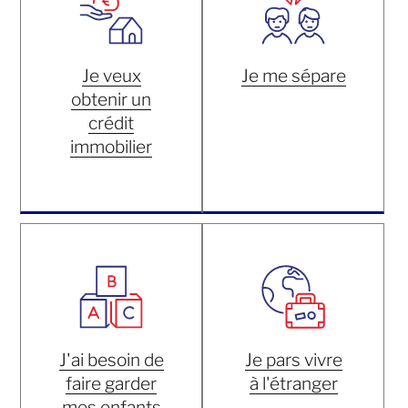
Je veux
Je me sépare
obtenir un
crédit
immobilier
J'ai besoin de
Je pars vivre
faire garder
à l'étranger
mes enfants