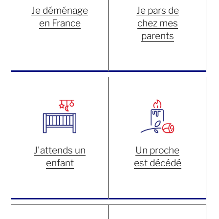
Je déménage
Je pars de
en France
chez mes
parents
J'attends un
Un proche
enfant
est décédé