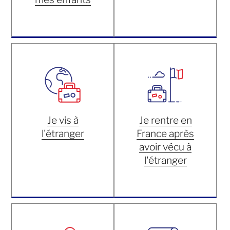
Je vis à
Je rentre en
l'étranger
France après
avoir vécu à
l'étranger