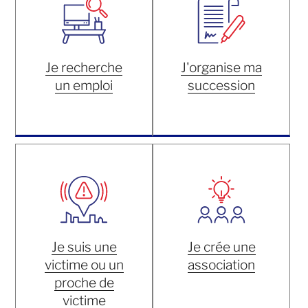
Je recherche
J'organise ma
un emploi
succession
Je suis une
Je crée une
victime ou un
association
proche de
victime