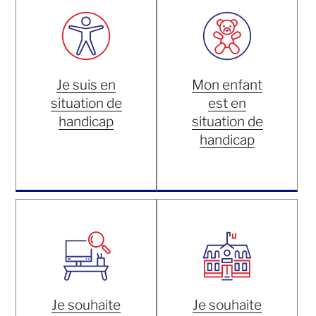
Je suis en
Mon enfant
situation de
est en
handicap
situation de
handicap
Je souhaite
Je souhaite