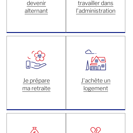
devenir
travailler dans
alternant
l'administration
Je prépare
J'achète un
ma retraite
logement