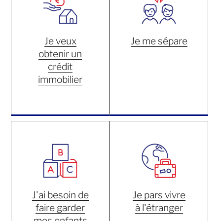
Je veux
Je me sépare
obtenir un
crédit
immobilier
J'ai besoin de
Je pars vivre
faire garder
à l'étranger
mes enfants