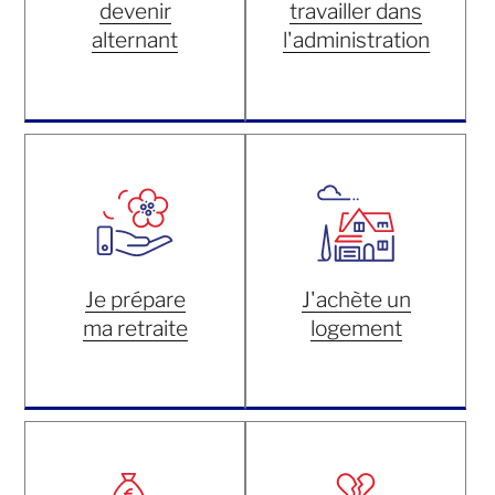
devenir
travailler dans
alternant
l'administration
Je prépare
J'achète un
ma retraite
logement