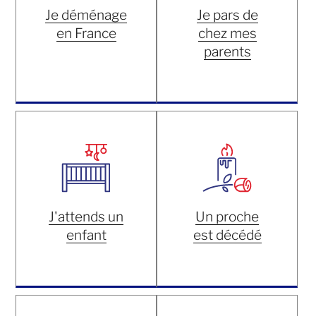
Je déménage
Je pars de
en France
chez mes
parents
J'attends un
Un proche
enfant
est décédé