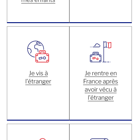
Je vis à
Je rentre en
l'étranger
France après
avoir vécu à
l'étranger