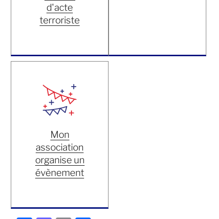
d'acte
terroriste
Mon
association
organise un
évènement