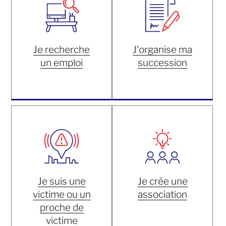
Je recherche
J'organise ma
un emploi
succession
Je suis une
Je crée une
victime ou un
association
proche de
victime