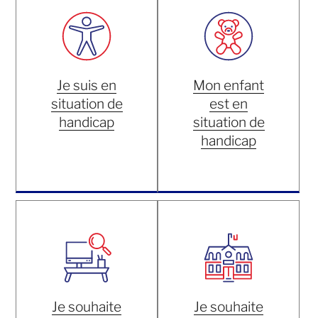
Je suis en
Mon enfant
situation de
est en
handicap
situation de
handicap
Je souhaite
Je souhaite