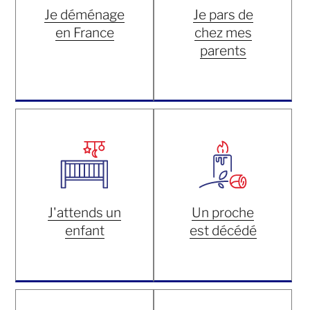
Je déménage
Je pars de
en France
chez mes
parents
J'attends un
Un proche
enfant
est décédé