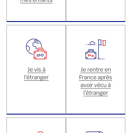
Je vis à
Je rentre en
l'étranger
France après
avoir vécu à
l'étranger