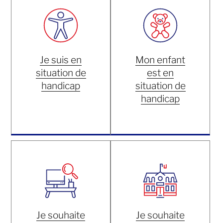
Je suis en
Mon enfant
situation de
est en
handicap
situation de
handicap
Je souhaite
Je souhaite