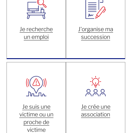
Je recherche
J'organise ma
un emploi
succession
Je suis une
Je crée une
victime ou un
association
proche de
victime