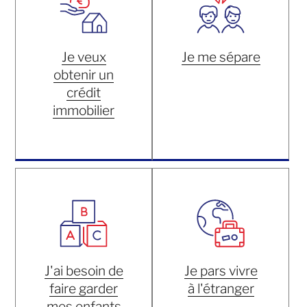
Je veux
Je me sépare
obtenir un
crédit
immobilier
J'ai besoin de
Je pars vivre
faire garder
à l'étranger
mes enfants