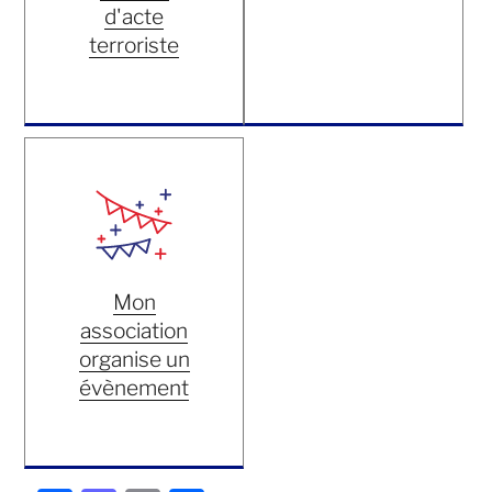
d'acte
terroriste
Mon
association
organise un
évènement