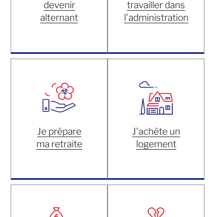
devenir
travailler dans
alternant
l'administration
Je prépare
J'achète un
ma retraite
logement