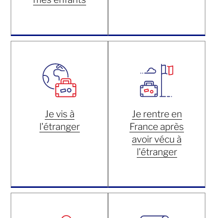
Je vis à
Je rentre en
l'étranger
France après
avoir vécu à
l'étranger