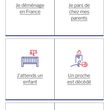
Je déménage
Je pars de
en France
chez mes
parents
J'attends un
Un proche
enfant
est décédé