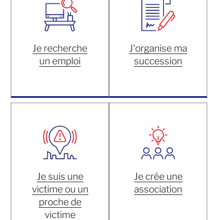
Je recherche
J'organise ma
un emploi
succession
Je suis une
Je crée une
victime ou un
association
proche de
victime