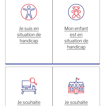
Je suis en
Mon enfant
situation de
est en
handicap
situation de
handicap
Je souhaite
Je souhaite