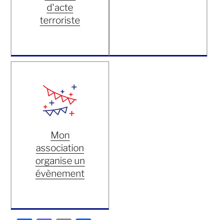
d'acte
terroriste
Mon
association
organise un
évènement