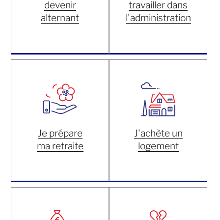
devenir
travailler dans
alternant
l'administration
Je prépare
J'achète un
ma retraite
logement