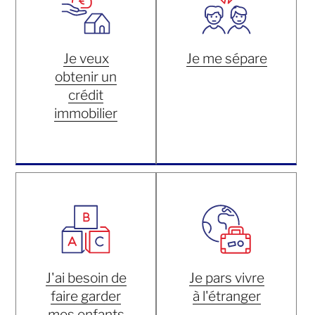
Je veux
Je me sépare
obtenir un
crédit
immobilier
J'ai besoin de
Je pars vivre
faire garder
à l'étranger
mes enfants