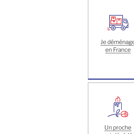
Je déménag
en France
Un proche