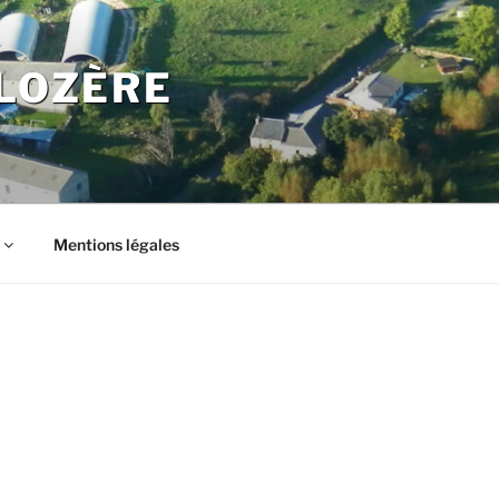
LOZÈRE
Mentions légales