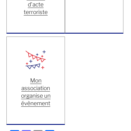
d'acte
terroriste
Mon
association
organise un
évènement