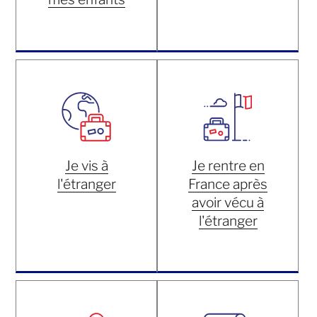
Je vis à
Je rentre en
l'étranger
France après
avoir vécu à
l'étranger