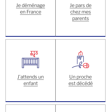
Je déménage
Je pars de
en France
chez mes
parents
J'attends un
Un proche
enfant
est décédé