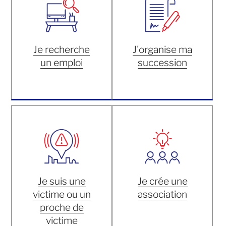
Je recherche
J'organise ma
un emploi
succession
Je suis une
Je crée une
victime ou un
association
proche de
victime