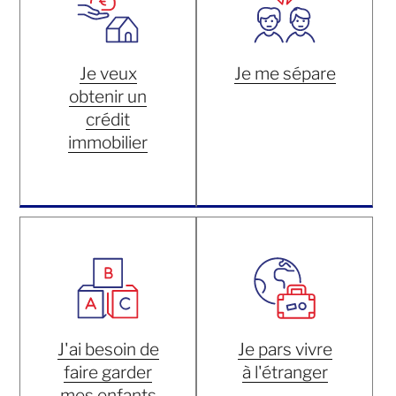
Je veux
Je me sépare
obtenir un
crédit
immobilier
J'ai besoin de
Je pars vivre
faire garder
à l'étranger
mes enfants