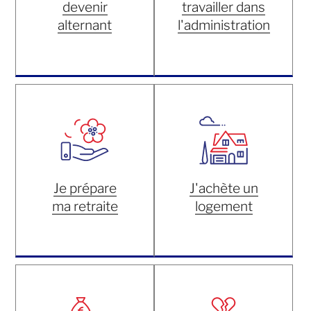
devenir
travailler dans
alternant
l'administration
Je prépare
J'achète un
ma retraite
logement