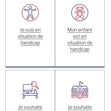
Je suis en
Mon enfant
situation de
est en
handicap
situation de
handicap
Je souhaite
Je souhaite