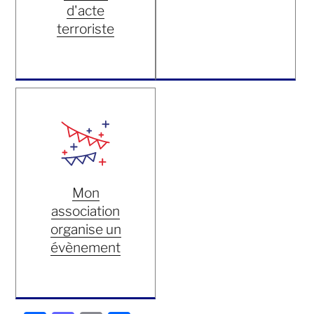
d'acte
terroriste
Mon
association
organise un
évènement