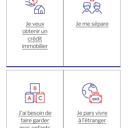
Je veux
Je me sépare
obtenir un
crédit
immobilier
J'ai besoin de
Je pars vivre
faire garder
à l'étranger
mes enfants