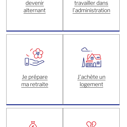
devenir
travailler dans
alternant
l'administration
Je prépare
J'achète un
ma retraite
logement