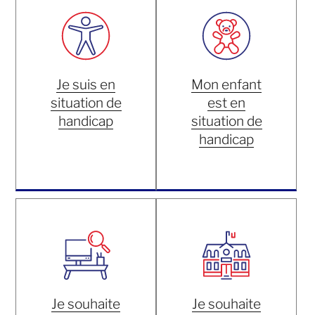
Je suis en
Mon enfant
situation de
est en
handicap
situation de
handicap
Je souhaite
Je souhaite