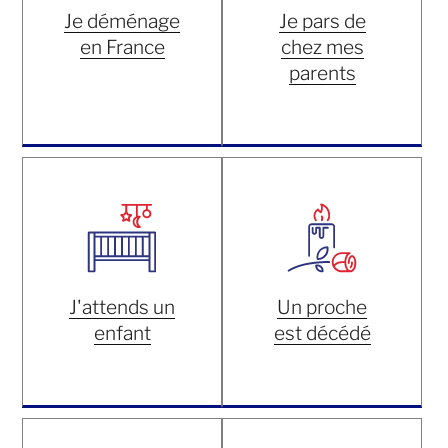
Je déménage
Je pars de
en France
chez mes
parents
J'attends un
Un proche
enfant
est décédé