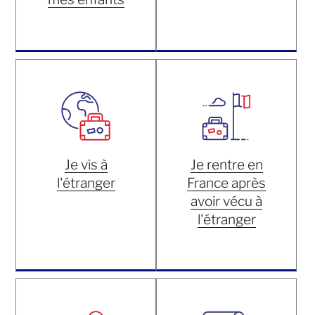
Je vis à
Je rentre en
l'étranger
France après
avoir vécu à
l'étranger