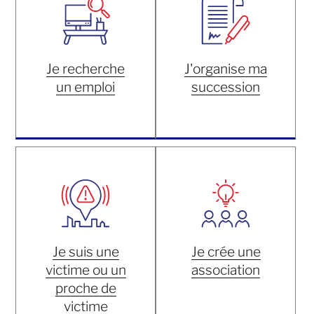
Je recherche
J'organise ma
un emploi
succession
Je suis une
Je crée une
victime ou un
association
proche de
victime