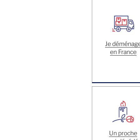
Je déménag
en France
Un proche