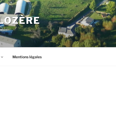
LOZÈRE
Mentions légales