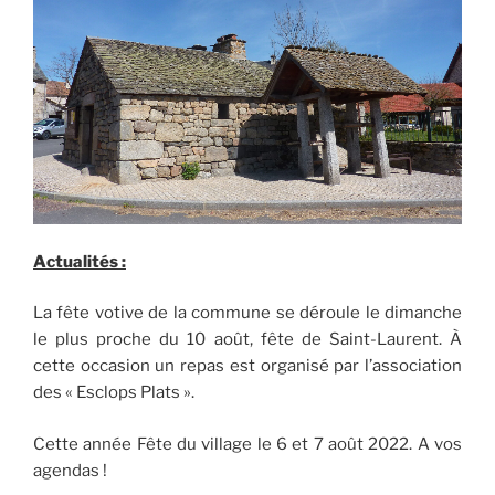
Actualités :
La fête votive de la commune se déroule le dimanche
le plus proche du 10 août, fête de Saint-Laurent. À
cette occasion un repas est organisé par l’association
des « Esclops Plats ».
Cette année Fête du village le 6 et 7 août 2022. A vos
agendas !