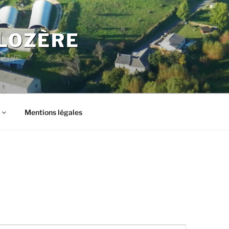
LOZÈRE
Mentions légales