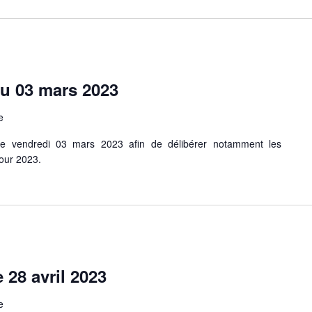
du 03 mars 2023
e
 le vendredi 03 mars 2023 afin de délibérer notamment les
our 2023.
 28 avril 2023
e