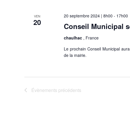
20 septembre 2024 | 8h00
-
17h00
VEN
20
Conseil Municipal 
chaulhac
, France
Le prochain Conseil Municipal aura
de la mairie.
Évènements
précédents