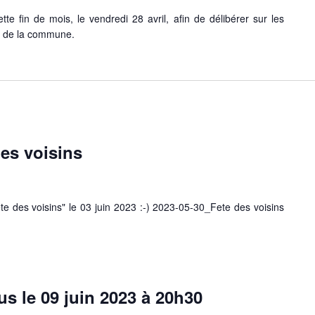
tte fin de mois, le vendredi 28 avril, afin de délibérer sur les
rs de la commune.
des voisins
te des voisins" le 03 juin 2023 :-) 2023-05-30_Fete des voisins
s le 09 juin 2023 à 20h30