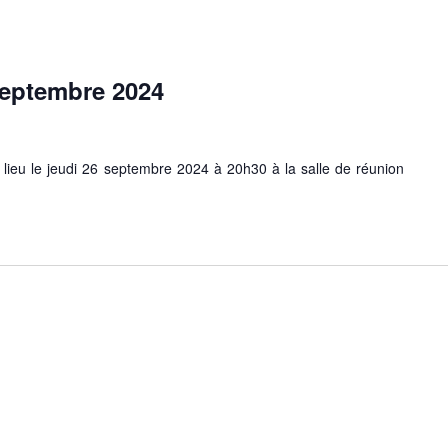
septembre 2024
 lieu le jeudi 26 septembre 2024 à 20h30 à la salle de réunion