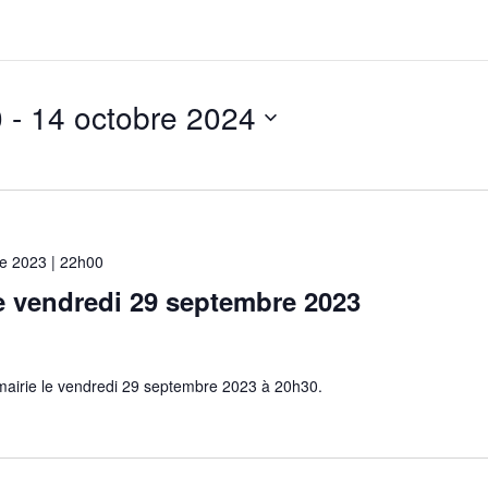
0
 - 
14 octobre 2024
e 2023 | 22h00
e vendredi 29 septembre 2023
 mairie le vendredi 29 septembre 2023 à 20h30.